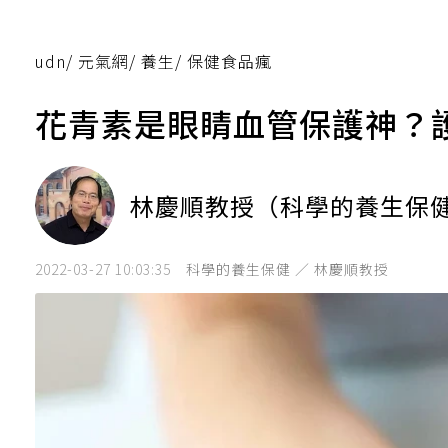
udn
/
元氣網
/
養生
/
保健食品瘋
花青素是眼睛血管保護神？
林慶順教授（科學的養生保
2022-03-27 10:03:35
科學的養生保健 ／ 林慶順教授