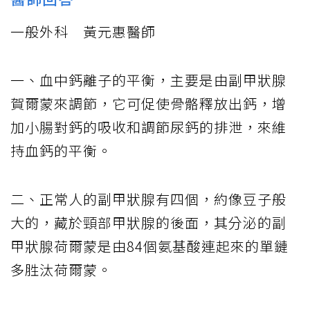
一般外科 黃元惠醫師
一、血中鈣離子的平衡，主要是由副甲狀腺
賀爾蒙來調節，它可促使骨骼釋放出鈣，增
加小腸對鈣的吸收和調節尿鈣的排泄，來維
持血鈣的平衡。
二、正常人的副甲狀腺有四個，約像豆子般
大的，藏於頸部甲狀腺的後面，其分泌的副
甲狀腺荷爾蒙是由84個氨基酸連起來的單鏈
多胜汰荷爾蒙。