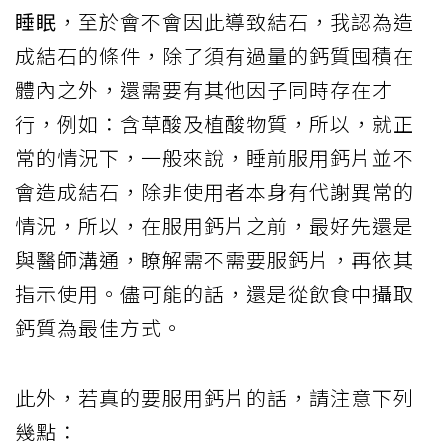
睡眠
，至於會不會因此導致結石，我認為造
成結石的條件，除了須有過量的鈣質囤積在
體內之外，還需要有其他因子同時存在才
行，例如：含草酸及植酸物質，所以，就正
常的情況下，一般來說，睡前服用鈣片並不
會造成結石，除非使用者本身有代謝異常的
情況，所以，在服用鈣片之前，最好先還是
與醫師溝通，瞭解需不需要服鈣片，再依其
指示使用。儘可能的話，還是從飲食中攝取
鈣質為最佳方式。
此外，若真的要服用鈣片的話，請注意下列
幾點：