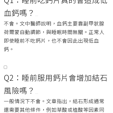
血鈣嗎？
不會。文中醫師說明，血鈣主要靠副甲狀腺
荷爾蒙自動調節，與睡眠時間無關。正常人
即使睡前不吃鈣片，也不會因此出現低血
鈣。
Q2：睡前服用鈣片會增加結石
風險嗎？
一般情況下不會。文章指出，結石形成通常
還需要其他條件，例如草酸或植酸等因素同