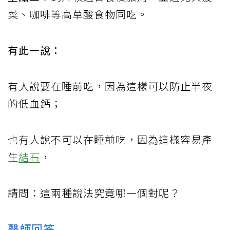
菜、咖啡等高草酸食物同吃。
有此一說：
有人說要在睡前吃，因為這樣可以防止半夜
的低血鈣；
也有人說不可以在睡前吃，因為這樣容易產
生
結石
，
請問：這兩種說法究竟哪一個對呢？
醫師回答