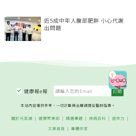
近5成中年人腹部肥胖 小心代謝
出問題
健康報e報
本站內容僅供參考，一切診斷與治療請遵從醫師指導。
關於元氣網
健康聚樂部
精選專題
疾病百科
退休力
文章首頁
專欄作家