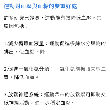
運動對血壓與血糖的雙重好處
許多研究已證實，運動能有效降低血壓。其
原因包括：
1.減少循環血液量
：運動促進多餘水分與鈉的
排出，使血壓下降。
2.促進一氧化氮分泌
：一氧化氮能擴張末梢血
管，降低血壓。
3.放鬆神經系統
：運動帶來的放鬆感可抑制交
感神經活動，進一步穩定血壓。