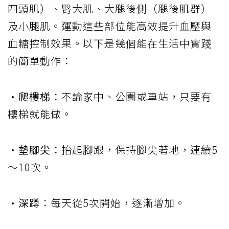
四頭肌）、臀大肌、大腿後側（腿後肌群）
及小腿肌。運動這些部位能高效提升血壓與
血糖控制效果。以下是幾個能在生活中實踐
的簡單動作：
•爬樓梯
：不論家中、公園或車站，只要有
樓梯就能做。
•墊腳尖
：抬起腳跟，保持腳尖著地，連續5
〜10次。
•深蹲
：每天從5次開始，逐漸增加。