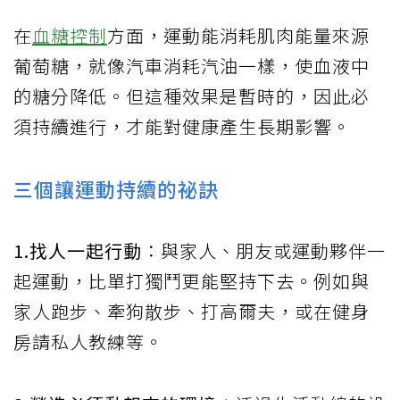
在
血糖控制
方面，運動能消耗肌肉能量來源
葡萄糖，就像汽車消耗汽油一樣，使血液中
的糖分降低。但這種效果是暫時的，因此必
須持續進行，才能對健康產生長期影響。
三個讓運動持續的祕訣
1.找人一起行動
：與家人、朋友或運動夥伴一
起運動，比單打獨鬥更能堅持下去。例如與
家人跑步、牽狗散步、打高爾夫，或在健身
房請私人教練等。