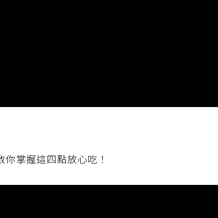
教你掌握這四點放心吃！