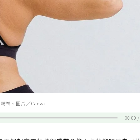
神。圖片／Canva
00:00