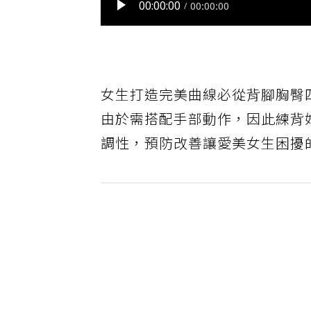
女生打造完美曲線必從背腳胸臀
由於需搭配手部動作，因此練背
調性，預防改善讓愛美女生困擾