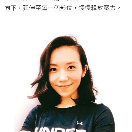
向下，延伸至每一個部位，慢慢釋放壓力。