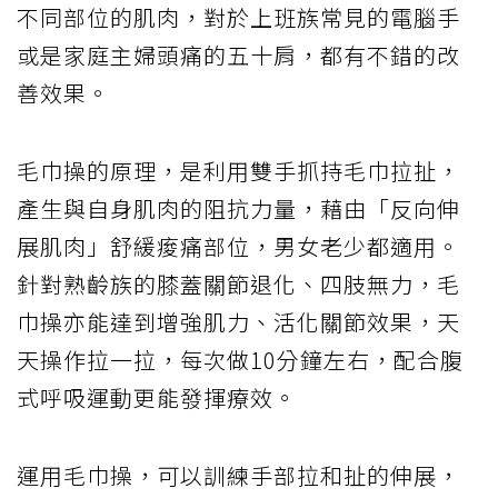
不同部位的肌肉，對於上班族常見的電腦手
或是家庭主婦頭痛的五十肩，都有不錯的改
善效果。
毛巾操的原理，是利用雙手抓持毛巾拉扯，
產生與自身肌肉的阻抗力量，藉由「反向伸
展肌肉」舒緩痠痛部位，男女老少都適用。
針對熟齡族的膝蓋關節退化、四肢無力，毛
巾操亦能達到增強肌力、活化關節效果，天
天操作拉一拉，每次做10分鐘左右，配合腹
式呼吸運動更能發揮療效。
運用毛巾操，可以訓練手部拉和扯的伸展，