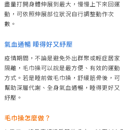
盡量打開身體伸展到最大，慢慢上下來回運
動，可依照伸展部位狀況自行調整動作次
數。
氣血通暢 睡得好又紓壓
疫情期間，不論是避免外出群聚或輕症居家
隔離，毛巾操可以說是最方便、有效的運動
方式。若是睡前做毛巾操，舒緩筋骨後，可
幫助深層代謝、全身氣血通暢，睡得更好又
紓壓。
毛巾操怎麼做？