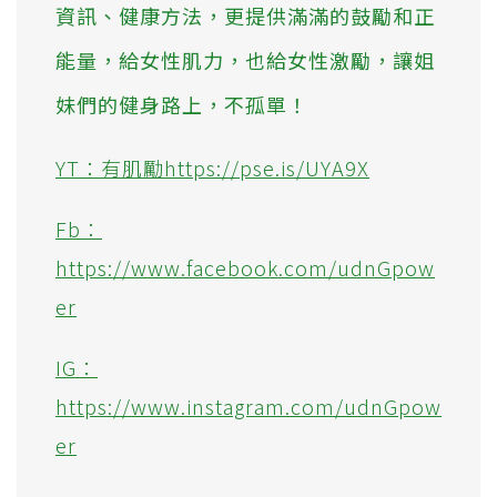
資訊、健康方法，更提供滿滿的鼓勵和正
能量，給女性肌力，也給女性激勵，讓姐
妹們的健身路上，不孤單！
YT：有肌勵https://pse.is/UYA9X
Fb：
https://www.facebook.com/udnGpow
er
IG：
https://www.instagram.com/udnGpow
er