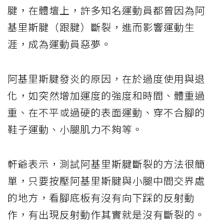
腱，在體壇上，許多知名運動員都曾因為阿
基里斯腱（跟腱）斷裂，進而影響運動生
涯，成為運動員惡夢。
阿基里斯腱發炎的原因，在於過度使用與退
化，如突然增加運度的強度和時間、體重過
重、在不平或過硬的表面運動、穿不合腳的
鞋子運動、小腿肌力不夠等。
軒爺表示，測試阿基里斯腱斷裂的方法很簡
單，只要按壓阿基里斯腱與小腿中間交界處
的地方，看腳底板有沒有向下踩的反射動
作，有出現反射動作其實就是沒有斷裂的。