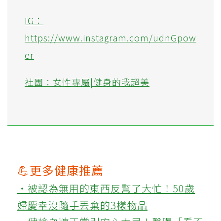
IG：
https://www.instagram.com/udnGpow
er
社團：女性專屬|健身的我超美
💪更多健康推薦
‧被認為無用的東西反幫了大忙！50歲
婦慶幸沒隨手丟棄的3樣物品