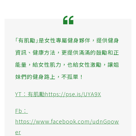
｢有肌勵｣是女性專屬健身夥伴，提供健身
資訊、健康方法，更提供滿滿的鼓勵和正
能量，給女性肌力，也給女性激勵，讓姐
妹們的健身路上，不孤單！
YT：有肌勵https://pse.is/UYA9X
Fb：
https://www.facebook.com/udnGpow
er