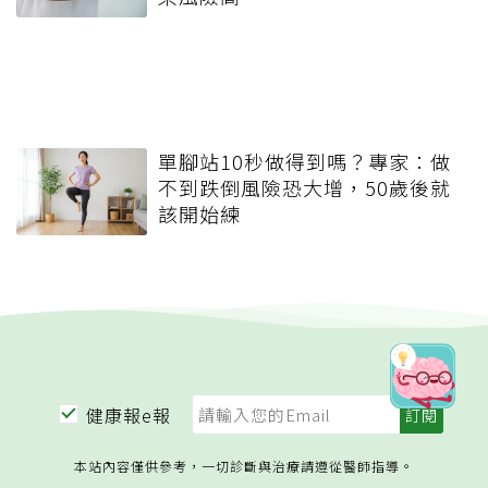
單腳站10秒做得到嗎？專家：做
不到跌倒風險恐大增，50歲後就
該開始練
健康報e報
本站內容僅供參考，一切診斷與治療請遵從醫師指導。