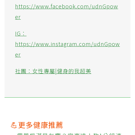
https://www.facebook.com/udnGpow
er
IG：
https://www.instagram.com/udnGpow
er
社團：女性專屬|健身的我超美
💪更多健康推薦