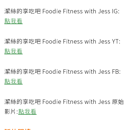
潔絲的享吃吧 Foodie Fitness with Jess IG:
點我看
潔絲的享吃吧 Foodie Fitness with Jess YT:
點我看
潔絲的享吃吧 Foodie Fitness with Jess FB:
點我看
潔絲的享吃吧 Foodie Fitness with Jess 原始
影片:
點我看