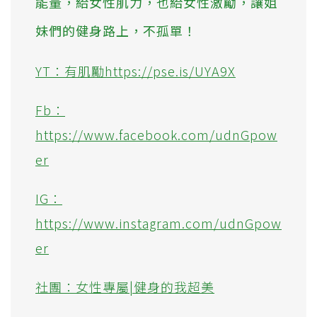
能量，給女性肌力，也給女性激勵，讓姐
妹們的健身路上，不孤單！
YT：有肌勵https://pse.is/UYA9X
Fb：
https://www.facebook.com/udnGpow
er
IG：
https://www.instagram.com/udnGpow
er
社團：女性專屬|健身的我超美