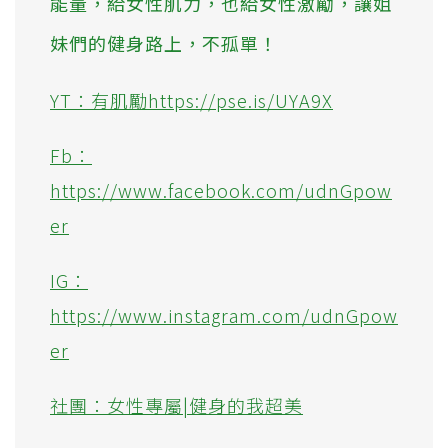
能量，給女性肌力，也給女性激勵，讓姐
妹們的健身路上，不孤單！
YT：有肌勵https://pse.is/UYA9X
Fb：
https://www.facebook.com/udnGpow
er
IG：
https://www.instagram.com/udnGpow
er
社團：女性專屬|健身的我超美