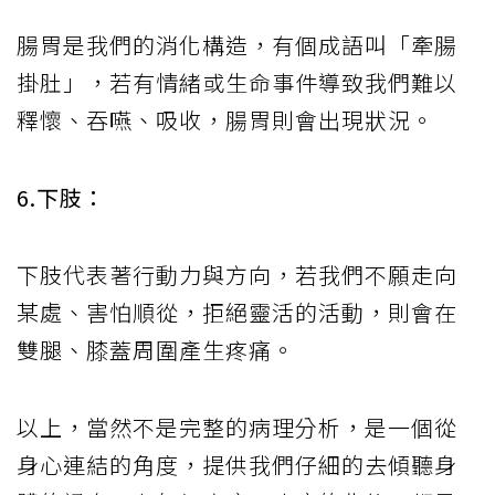
腸胃是我們的消化構造，有個成語叫「牽腸
掛肚」，若有情緒或生命事件導致我們難以
釋懷、吞嚥、吸收，腸胃則會出現狀況。
6.下肢：
下肢代表著行動力與方向，若我們不願走向
某處、害怕順從，拒絕靈活的活動，則會在
雙腿、膝蓋周圍產生疼痛。
以上，當然不是完整的病理分析，是一個從
身心連結的角度，提供我們仔細的去傾聽身