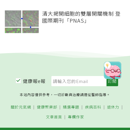
清大揭開細胞的雙層開關機制 登
國際期刊「PNAS」
健康報e報
本站內容僅供參考，一切診斷與治療請遵從醫師指導。
關於元氣網
健康聚樂部
精選專題
疾病百科
退休力
文章首頁
專欄作家