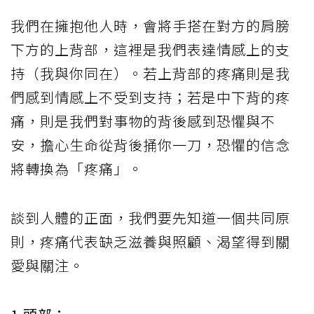
我們在擁抱他人時，會將手搭在對方的肩膀
下方的上背部，這裡是我們表達情感上的支
持（我與你同在）。若上背部的疼痛則是我
們感到情感上不受到支持；若是中下背的疼
痛，則是我們對事物的背後感到恐懼與不
安，擔心生命從背後捅你一刀，恐懼的信念
將轉換為「疼痛」。
談到人體的正面，我們要先知道一個共同原
則，疼痛代表缺乏滋養與照顧、渴望得到關
愛與關注。