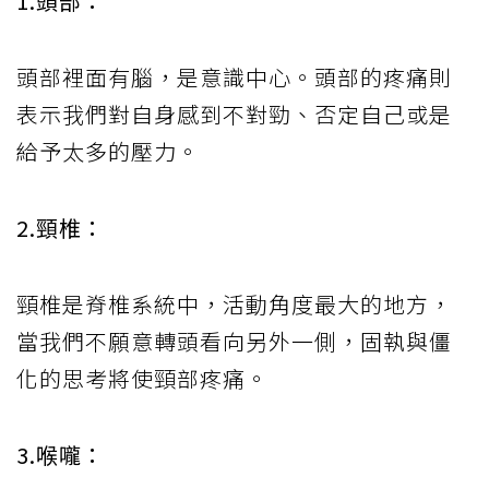
1.頭部：
頭部裡面有腦，是意識中心。頭部的疼痛則
表示我們對自身感到不對勁、否定自己或是
給予太多的壓力。
2.頸椎：
頸椎是脊椎系統中，活動角度最大的地方，
當我們不願意轉頭看向另外一側，固執與僵
化的思考將使頸部疼痛。
3.喉嚨：