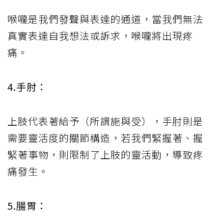
喉嚨是我們發聲與表達的通道，當我們無法
真實表達自我想法或訴求，喉嚨將出現疼
痛。
4.手肘：
上肢代表著給予（所謂施與受），手肘則是
需要靈活度的關節構造，若我們緊握著、握
緊著事物，則限制了上肢的靈活動，導致疼
痛發生。
5.腸胃：