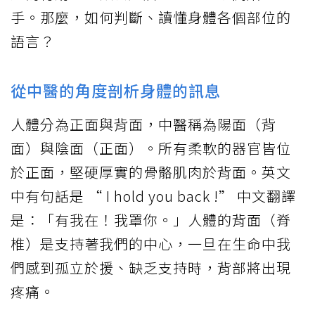
手。那麼，如何判斷、讀懂身體各個部位的
語言？
從中醫的角度剖析身體的訊息
人體分為正面與背面，中醫稱為陽面（背
面）與陰面（正面）。所有柔軟的器官皆位
於正面，堅硬厚實的骨骼肌肉於背面。英文
中有句話是 “ I hold you back !” 中文翻譯
是：「有我在！我罩你。」人體的背面（脊
椎）是支持著我們的中心，一旦在生命中我
們感到孤立於援、缺乏支持時，背部將出現
疼痛。