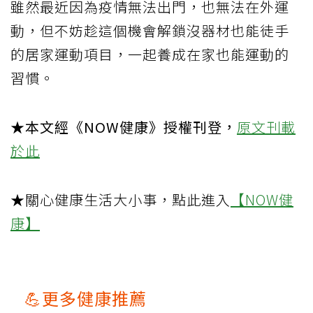
雖然最近因為疫情無法出門，也無法在外運
動，但不妨趁這個機會解鎖沒器材也能徒手
的居家運動項目，一起養成在家也能運動的
習慣。
★本文經《NOW健康》授權刊登，
原文刊載
於此
★關心健康生活大小事，點此進入
【NOW健
康】
💪更多健康推薦