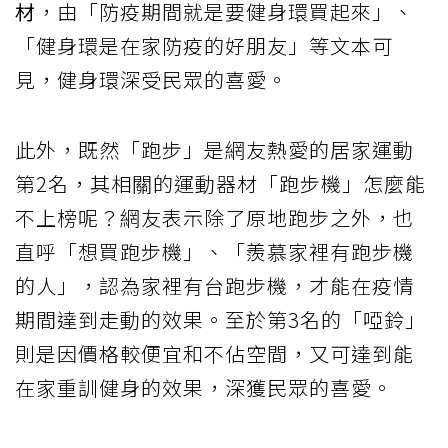
材
，由「防疫期間就是要健身環買起來」、
「健身環是在家防疫的好朋友」等文本可
見，健身環深受民眾的喜愛。
此外，既然「跑步」是網友熱愛的居家運動
第2名，其相關的運動器材「跑步機」怎麼能
不上榜呢？網友表示除了原地跑步之外，也
直呼「想買跑步機」、「羨慕家裡有跑步機
的人」，認為家裡有台跑步機，才能在疫情
期間達到走動的效果。至於第3名的「啞鈴」
則是因價格較便宜和不佔空間，又可達到能
在家重訓健身的效果，深獲民眾的喜愛。