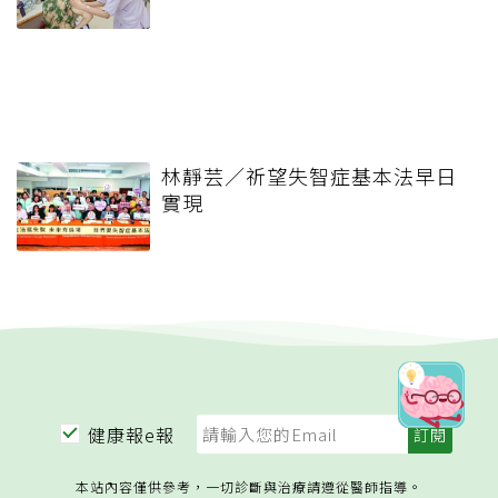
林靜芸／祈望失智症基本法早日
實現
健康報e報
本站內容僅供參考，一切診斷與治療請遵從醫師指導。