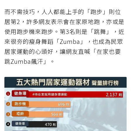
而不需技巧，人人都能上手的「跑步」則位
居第2，許多網友表示會在家原地跑，亦或是
使用跑步機來跑步。第3名則是「跳舞」，近
來很夯的瘦身舞蹈「Zumba」，也成為民眾
居家運動的心頭好，讓網友直喊「在家也要
跳Zumba飆汗」。