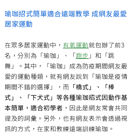
瑜珈招式簡單適合遠端教學 成網友最愛
居家運動
在眾多居家運動中，
有氧運動
就包辦了前3
名，分別為「瑜珈」、「
跑步
」和「跳
舞」。其中，「瑜珈」成為防疫期間網友最
愛的運動種類，就有網友說到「瑜珈是疫情
期間不錯的選擇」，而
「橋式」、「棒
式」、「下犬式」等各種瑜珈招式因動作基
本簡單，適合初學者
，因此是網友常會共同
提及的詞彙。另外，也有網友表示會透過視
訊的方式，在家和教練遠端訓練瑜珈。