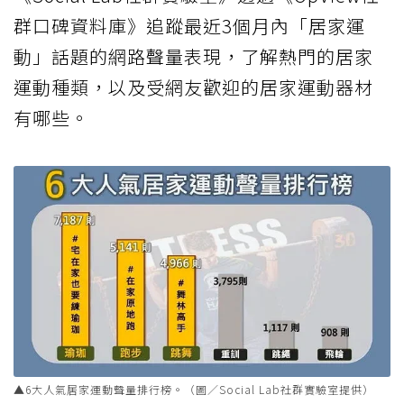
群口碑資料庫》追蹤最近3個月內「居家運
動」話題的網路聲量表現，了解熱門的居家
運動種類，以及受網友歡迎的居家運動器材
有哪些。
▲6大人氣居家運動聲量排行榜。（圖／Social Lab社群實驗室提供）