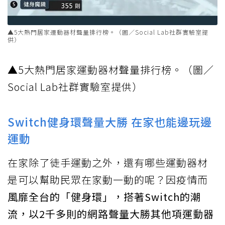
▲5大熱門居家運動器材聲量排行榜。（圖／Social Lab社群實驗室提
供）
▲5大熱門居家運動器材聲量排行榜。（圖／
Social Lab社群實驗室提供）
Switch健身環聲量大勝 在家也能邊玩邊
運動
在家除了徒手運動之外，還有哪些運動器材
是可以幫助民眾在家動一動的呢？因疫情而
風靡全台的「健身環」，搭著Switch的潮
流，以2千多則的網路聲量大勝其他項運動器