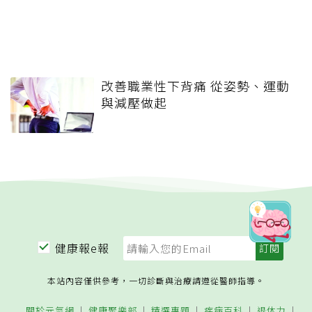
改善職業性下背痛 從姿勢、運動
與減壓做起
健康報e報
本站內容僅供參考，一切診斷與治療請遵從醫師指導。
關於元氣網
健康聚樂部
精選專題
疾病百科
退休力