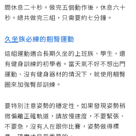
間休息二十秒。做完五個動作後，休息六十
秒。總共做完三組，只需要約七分鐘。
久坐
族必練的翹臀運動
這組運動適合長期久坐的上班族、學生，還
有健身訓練的初學者。當天氣不好不想出門
運動、沒有健身器材的情況下，就使用翹臀
圈來加強臀部訓練。
要特別注意姿勢的穩定性，如果發現姿勢稍
微偏離正確軌道，請放慢速度，不要緊張、
不要急，沒有人在跟你比賽，姿勢做得標