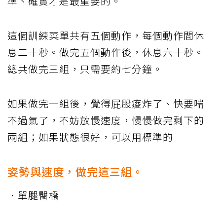
準、確實才是最重要的。
這個訓練菜單共有五個動作，每個動作間休
息二十秒。做完五個動作後，休息六十秒。
總共做完三組，只需要約七分鐘。
如果做完一組後，覺得屁股痠炸了、快要喘
不過氣了，不妨放慢速度，慢慢做完剩下的
兩組；如果狀態很好，可以用標準的
姿勢與速度，做完這三組。
．單腿臀橋