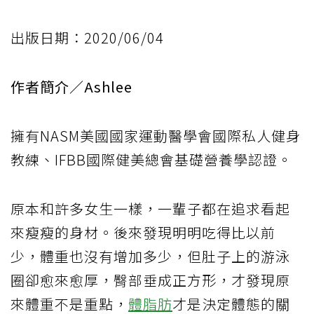
出版日期：2020/06/04
作者簡介／Ashlee
擁有NASM美國國家運動醫學會國際私人健身
教練、IFBB國際健美總會基礎營養學認證。
原本和許多女生一樣，一輩子都在追求看起
來瘦瘦的身材。後來發現明明吃得比以前
少，體重也沒有增加多少，但肚子上的游泳
圈卻愈來愈厚，臀部垂成正方形，才發現原
來體重不是重點，
體脂肪
才是決定體態的關