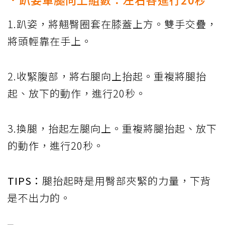
1.趴姿，將翹臀圈套在膝蓋上方。雙手交疊，
將頭輕靠在手上。
2.收緊腹部，將右腿向上抬起。重複將腿抬
起、放下的動作，進行20秒。
3.換腿，抬起左腿向上。重複將腿抬起、放下
的動作，進行20秒。
TIPS：
腿抬起時是用臀部夾緊的力量，下背
是不出力的。