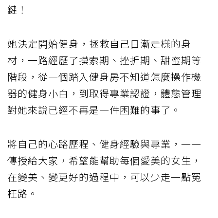
鍵！
她決定開始健身，拯救自己日漸走樣的身
材，一路經歷了摸索期、挫折期、甜蜜期等
階段，從一個踏入健身房不知道怎麼操作機
器的健身小白，到取得專業認證，體態管理
對她來說已經不再是一件困難的事了。
將自己的心路歷程、健身經驗與專業，一一
傳授給大家，希望能幫助每個愛美的女生，
在變美、變更好的過程中，可以少走一點冤
枉路。