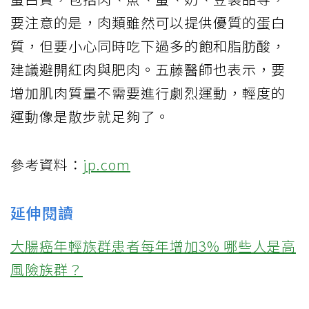
要注意的是，肉類雖然可以提供優質的蛋白
質，但要小心同時吃下過多的飽和脂肪酸，
建議避開紅肉與肥肉。五藤醫師也表示，要
增加肌肉質量不需要進行劇烈運動，輕度的
運動像是散步就足夠了。
參考資料：
jp.com
延伸閱讀
大腸癌年輕族群患者每年增加3% 哪些人是高
風險族群？