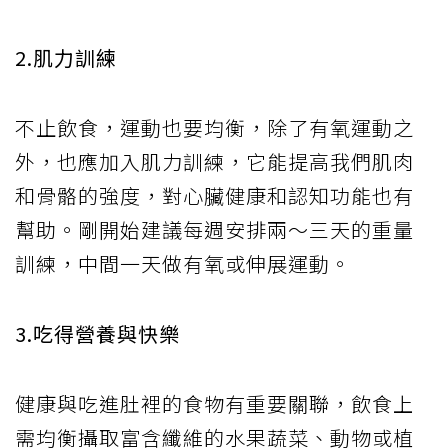
2.肌力訓練
不止飲食，運動也要均衡，除了有氧運動之
外，也應加入肌力訓練，它能提高我們肌肉
和骨骼的強度，對心臟健康和認知功能也有
幫助。剛開始建議每週安排兩～三天的重量
訓練，中間一天做有氧或伸展運動。
3.吃得營養與快樂
健康與吃進肚裡的食物有重要關聯，飲食上
需均衡攝取富含纖維的水果蔬菜、動物或植