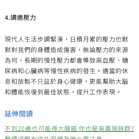
4.調適壓力
現代人生活步調緊湊，日積月累的壓力也默
默對我們的身體造成傷害，無論壓力的來源
為何，長期的慢性壓力都會導致高血壓、糖
尿病和心臟病等慢性疾病的發生。適當的休
息和放鬆不只益於身心健康，更能幫助大腦
和體能恢復到最佳狀態，提升工作表現。
延伸閱讀
不到20歲也可能得大腸癌 你也是高風險族群?
醫師提醒有這些習慣及徵兆要注意