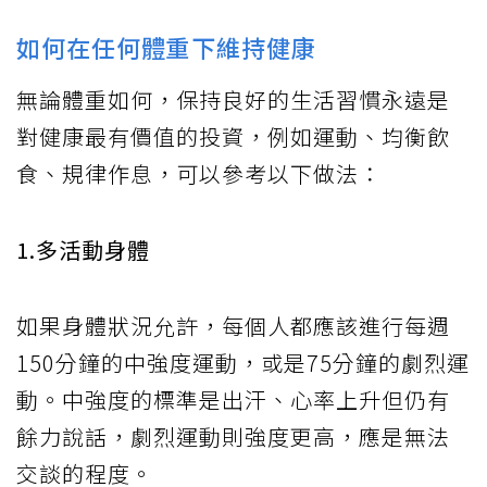
如何在任何體重下維持健康
無論體重如何，保持良好的生活習慣永遠是
對健康最有價值的投資，例如運動、均衡飲
食、規律作息，可以參考以下做法：
1.多活動身體
如果身體狀況允許，每個人都應該進行每週
150分鐘的中強度運動，或是75分鐘的劇烈運
動。中強度的標準是出汗、心率上升但仍有
餘力說話，劇烈運動則強度更高，應是無法
交談的程度。