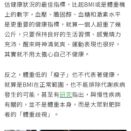
估健康狀況的最佳指標，比起BMI或是體重機
上的數字，血壓、膽固醇、血糖和激素水平
是更重要的健康指標，就算一個人超重了幾
公斤，只要保持良好的生活習慣、感覺精力
充沛、醒來時神清氣爽、運動表現也很好，
其實就不用太擔心自己不健康。
反之，體重低的「瘦子」也不代表著健康，
就算是BMI在正常範圍，也不能排除代謝疾病
發生的可能，甚至有
研究
指出，與慢性疾病
有關的，並不是體重本身，而是大眾對肥胖
者的「體重歧視」。