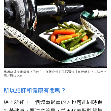
比起執著在體重機上的數字，保持良好的生活習慣才是健康的不二法門。
圖／Pixabay
所以肥胖和健康有關嗎？
綜上所述，一個體重過重的人也可能同時保
持著健康，要注意的是，並不代表肥胖與糖