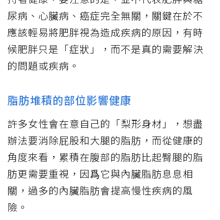
尿病、心臟病、癌症完全無關，關鍵在於不
應該輕易將肥胖視為造成疾病的原因，有時
候肥胖只是「症狀」，而不是真的需要解決
的問題或疾病。
脂肪堆積的部位影響健康
許多女性會在意自己的「梨形身材」，想盡
辦法要消除屁股和大腿的脂肪，而從健康的
角度來看，累積在腹部的脂肪比起臀腿的脂
肪更需要重視，因爲它與內臟脂肪息息相
關，過多的內臟脂肪會提高慢性疾病的風
險。