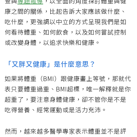
查與
專題報導
，以全面的角度探討體重與健
康之間的關係，比起告訴大家應該做什麼、
吃什麼，更強調以中立的方式呈現我們是如
何看待體重、如何飲食，以及如何嘗試控制
或改變身體，以追求快樂和健康。
「又胖又健康」是什麼意思？
如果將體重（BMI）跟健康畫上等號，那就代
表只要體重過重、BMI超標，唯一解釋就是你
超重了，要注意身體健康，卻不管你是不是
吃得營養、經常運動或是活力充沛。
然而，越來越多醫學專家表示體重並不是評