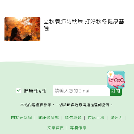
立秋養肺防秋燥 打好秋冬健康基
礎
健康報e報
本站內容僅供參考，一切診斷與治療請遵從醫師指導。
關於元氣網
健康聚樂部
精選專題
疾病百科
退休力
文章首頁
專欄作家