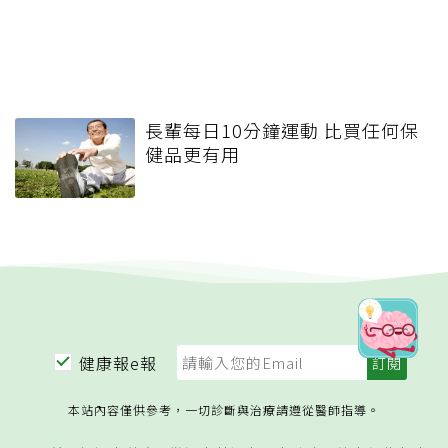
長輩每日10分鐘運動 比買任何保
健品更有用
健康報e報
本站內容僅供參考，一切診斷與治療請遵從醫師指導。