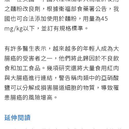
之麵粉改良劑，根據衛福部食藥署公告，我
國也可合法添加使用於麵粉，用量為45
mg/kg以下，並訂有規格標準。
有許多醫生表示，越來越多的年輕人成為大
腸癌的受害者之一，他們將此歸因於不良飲
食和加工食品。幾項研究還將大量食用紅肉
與大腸癌進行連結，警告稱肉類中的亞硝酸
鹽可以分解成損害腸道細胞的物質，導致罹
患腸癌的風險增高。
延伸閱讀