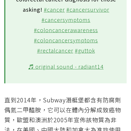
asking!
#cancer
#cancersurvivor
#cancersymptoms
#coloncancerawareness
#coloncancersymptoms
#rectalcancer
#guttok
♬ original sound - radiant14
直到2014年，Subway潛艇堡都含有防腐劑
偶氮二甲醯胺，它可以在體內分解成致癌物
質，歐盟和澳洲於2005年宣佈該物質為非
法，在美國、中國大陸和加拿大為准許使用