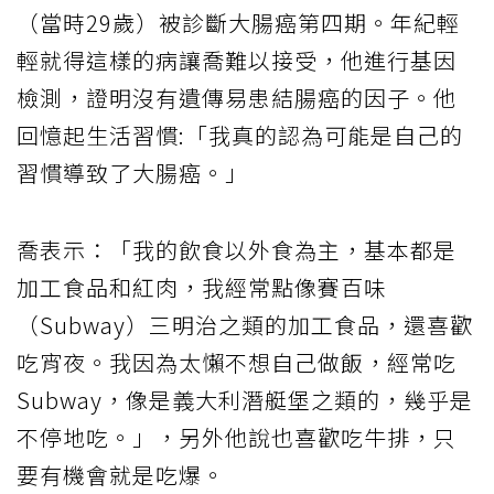
（當時29歲）被診斷大腸癌第四期。年紀輕
輕就得這樣的病讓喬難以接受，他進行基因
檢測，證明沒有遺傳易患結腸癌的因子。他
回憶起生活習慣:「我真的認為可能是自己的
習慣導致了大腸癌。」
喬表示：「我的飲食以外食為主，基本都是
加工食品和紅肉，我經常點像賽百味
（Subway）三明治之類的加工食品，還喜歡
吃宵夜。我因為太懶不想自己做飯，經常吃
Subway，像是義大利潛艇堡之類的，幾乎是
不停地吃。」，另外他說也喜歡吃牛排，只
要有機會就是吃爆。