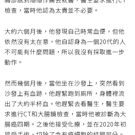
檢查，當時他認為太貴並不必要。
大約六個月後，他發現自己時常血便，但他
依然沒有太在意，他自認身為一個20代的人
不可能有什麼問題，所以我沒有採取進一步
動作。
然而幾個月後，當他坐在沙發上，突然看到
沙發上有血跡，他趕緊跑到廁所，身體裡流
出了大約半杯血。他趕緊去看醫生，醫生要
求進行CT和大腸鏡檢查，當時他被診斷為大
腸癌四期。之後他接受化療，並在2020年初
接受手術，切除了含有癌細胞的結腸部分。