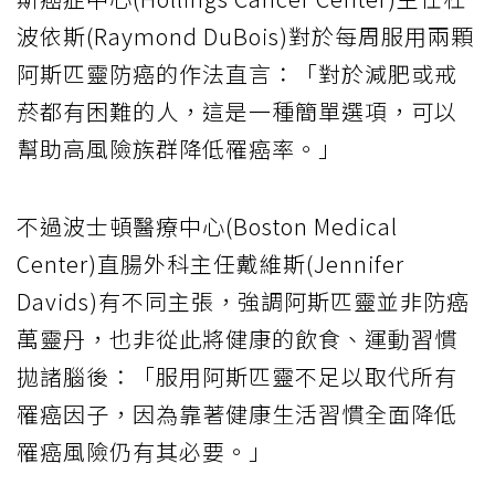
波依斯(Raymond DuBois)對於每周服用兩顆
阿斯匹靈防癌的作法直言：「對於減肥或戒
菸都有困難的人，這是一種簡單選項，可以
幫助高風險族群降低罹癌率。」
不過波士頓醫療中心(Boston Medical
Center)直腸外科主任戴維斯(Jennifer
Davids)有不同主張，強調阿斯匹靈並非防癌
萬靈丹，也非從此將健康的飲食、運動習慣
拋諸腦後：「服用阿斯匹靈不足以取代所有
罹癌因子，因為靠著健康生活習慣全面降低
罹癌風險仍有其必要。」