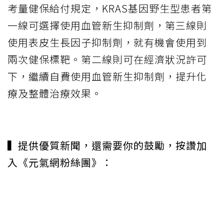
考量健保給付規定，KRAS基因野生型患者第
一線可選擇使用血管新生抑制劑，第三線則
使用表皮生長因子抑制劑，就有機會使用到
兩次健保標靶。第二線則可在經濟狀況許可
下，繼續自費使用血管新生抑制劑，提升化
療及整體治療效果。
▍提供優質新聞，還需要你的鼓勵，按讚加
入《元氣網粉絲團》：