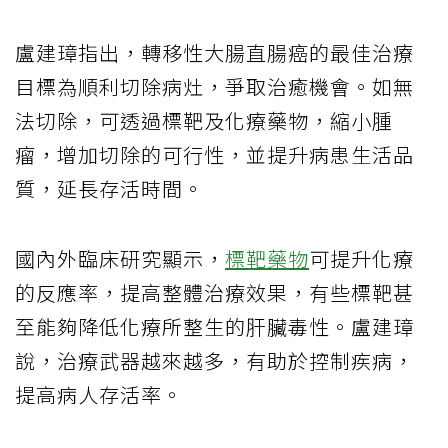
盧建璋指出，轉移性大腸直腸癌的最佳治療
目標為順利切除病灶，爭取治癒機會。如無
法切除，可透過標靶及化療藥物，縮小腫
瘤，增加切除的可行性，並提升病患生活品
質，延長存活時間。
國內外臨床研究顯示，
標靶藥物
可提升化療
的反應率，提高整體治療效果，有些標靶甚
至能夠降低化療所整生的肝臟毒性。盧建璋
說，治療武器越來越多，有助於控制疾病，
提高病人存活率。