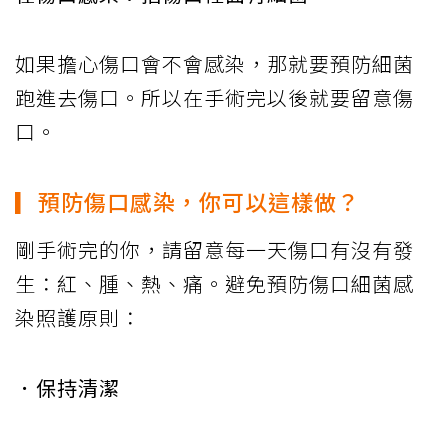
如果擔心傷口會不會感染，那就要預防細菌
跑進去傷口。所以在手術完以後就要留意傷
口。
▎預防傷口感染，你可以這樣做？
剛手術完的你，請留意每一天傷口有沒有發
生：紅、腫、熱、痛。避免預防傷口細菌感
染照護原則：
．保持清潔