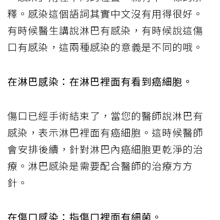
釋。感染這個語詞其實中文沒有用得很好。
有時候醫生講說淋巴有感染，有時候說這傷
口有感染，這兩種感染的意義是不同的哦。
在淋巴感染：在淋巴裡面有看到癌細胞。
傷口已經手術結束了，當您的醫師說淋巴有
感染，表示淋巴裡面有癌細胞。這時候醫師
會安排後續，針對淋巴內癌細胞更乾淨的治
療。淋巴感染是需要配合醫師的治療方方
針。
在傷口感染：指傷口裡面有細菌。