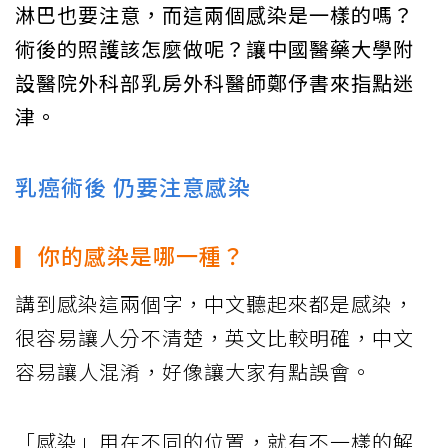
淋巴也要注意，而這兩個感染是一樣的嗎？
術後的照護該怎麼做呢？讓中國醫藥大學附
設醫院外科部乳房外科醫師鄭伃書來指點迷
津。
乳癌術後 仍要注意感染
▎你的感染是哪一種？
講到感染這兩個字，中文聽起來都是感染，
很容易讓人分不清楚，英文比較明確，中文
容易讓人混淆，好像讓大家有點誤會。
「感染」用在不同的位置，就有不一樣的解