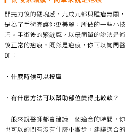
開完刀後的硬塊感，九成九都與腫瘤無關，
是為了手術完讓你更美麗，所做的一些小技
巧。手術後的緊繃感，以最簡單的說法是術
後正常的疤痕，既然是疤痕，你可以詢問醫
師：
．什麼時候可以按摩
．有什麼方法可以幫助部位變得比較軟？
一般來說醫師都會建議一個適合的時間，你
也可以詢問有沒有什麼小撇步，建議適合的