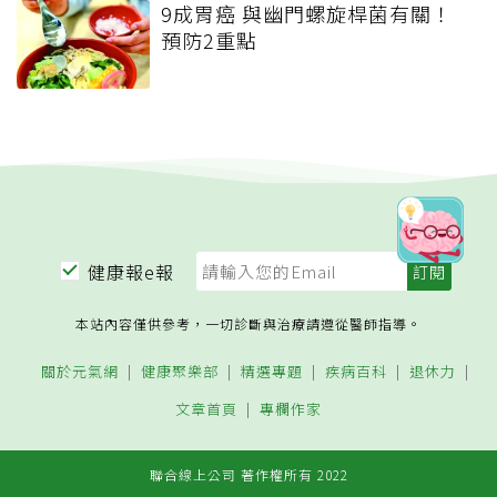
9成胃癌 與幽門螺旋桿菌有關！
預防2重點
健康報e報
本站內容僅供參考，一切診斷與治療請遵從醫師指導。
關於元氣網
健康聚樂部
精選專題
疾病百科
退休力
文章首頁
專欄作家
聯合線上公司 著作權所有 2022