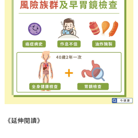
《延伸閱讀》