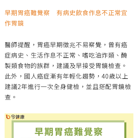
早期胃癌難覺察 有病史飲食作息不正常宜
作胃鏡
醫師提醒，胃癌早期徵兆不易察覺，曾有癌
症病史、生活作息不正常、嗜吃油炸類、醃
製類食物的族群，建議及早接受胃鏡檢查。
此外，國人癌症漸有年輕化趨勢，40歲以上
建議2年進行一次全身健檢，並且搭配胃鏡檢
查。