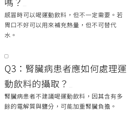
嗎？
感冒時可以喝運動飲料，但不一定需要。若
胃口不好可以用來補充熱量，但不可替代
水。
Q3：腎臟病患者應如何處理運
動飲料的攝取？
腎臟病患者不建議喝運動飲料，因其含有多
餘的電解質與鹽分，可能加重腎臟負擔。