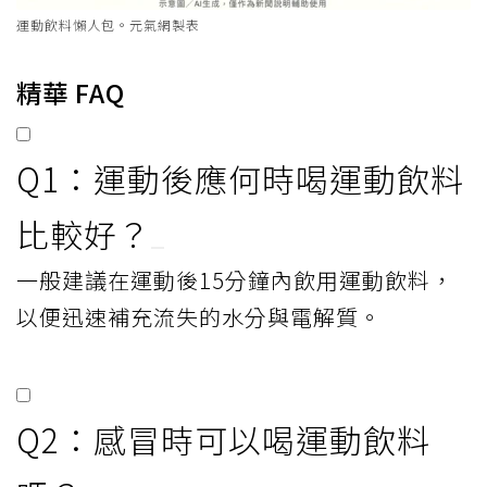
運動飲料懶人包。元氣網製表
精華 FAQ
Q1：運動後應何時喝運動飲料
比較好？
一般建議在運動後15分鐘內飲用運動飲料，
以便迅速補充流失的水分與電解質。
Q2：感冒時可以喝運動飲料