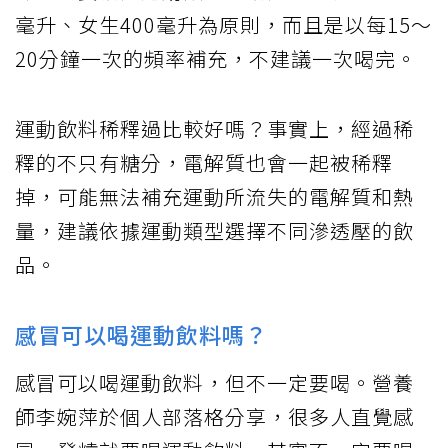
毫升、女生400毫升為原則，而且是以每15～
20分鐘一次的頻率補充，不建議一次喝完。
運動飲料稀釋過比較好嗎？事實上，經過稀
釋的不只有糖分，電解質也會一起被稀釋
掉，可能無法補充運動所流失的電解質和熱
量，建議依據運動類型選擇不同滲透壓的飲
品。
感冒可以喝運動飲料嗎？
感冒可以喝運動飲料，但不一定要喝。營養
師李婉萍於個人部落格分享，很多人直覺感