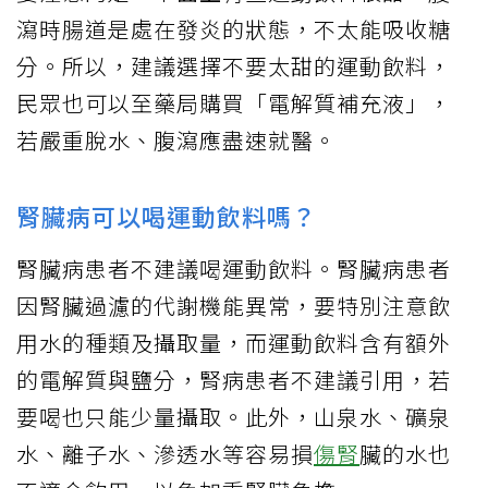
瀉時腸道是處在發炎的狀態，不太能吸收糖
分。所以，建議選擇不要太甜的運動飲料，
民眾也可以至藥局購買「電解質補充液」，
若嚴重脫水、腹瀉應盡速就醫。
腎臟病可以喝運動飲料嗎？
腎臟病患者不建議喝運動飲料。腎臟病患者
因腎臟過濾的代謝機能異常，要特別注意飲
用水的種類及攝取量，而運動飲料含有額外
的電解質與鹽分，腎病患者不建議引用，若
要喝也只能少量攝取。此外，山泉水、礦泉
水、離子水、滲透水等容易損
傷腎
臟的水也