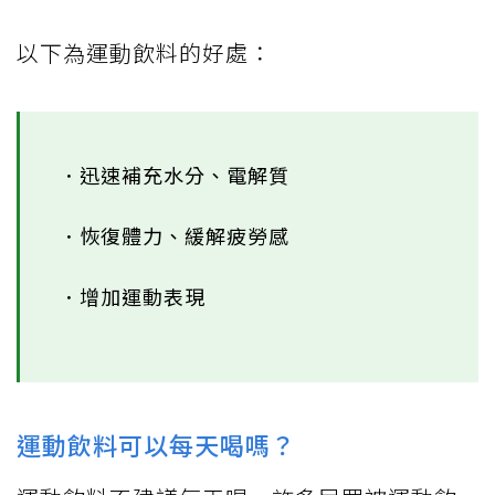
以下為運動飲料的好處：
．迅速補充水分、電解質
．恢復體力、緩解疲勞感
．增加運動表現
運動飲料可以每天喝嗎？