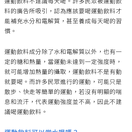
運動飲料不建議每天喝。許多民眾被運動飲
料的廣告所吸引，認為應該要喝運動飲料才
能補充水分和電解質，甚至養成每天喝的習
慣。
運動飲料成分除了水和電解質以外，也有一
定的糖和熱量，當運動未達到一定強度時，
就可能增加熱量的攝取，運動飲料不是有動
就要喝。而許多民眾進行的運動，可能只是
散步、快走等簡單的運動，若沒有明顯的喘
息和流汗，代表運動強度並不高，因此不建
議喝運動飲料。