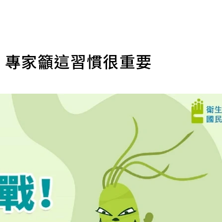
 專家籲這習慣很重要