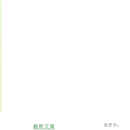
看更多
最新文章