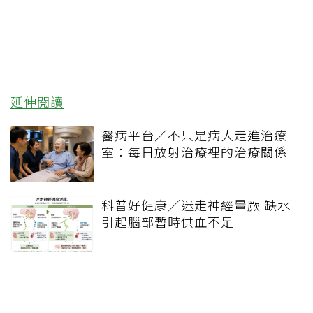
延伸閱讀
醫病平台／不只是病人走進治療
室：每日放射治療裡的治療關係
科普好健康／迷走神經暈厥 缺水
引起腦部暫時供血不足