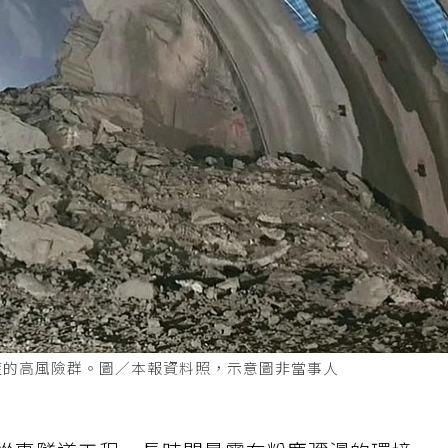
症的高風險群。圖／本報資料照，示意圖非當事人