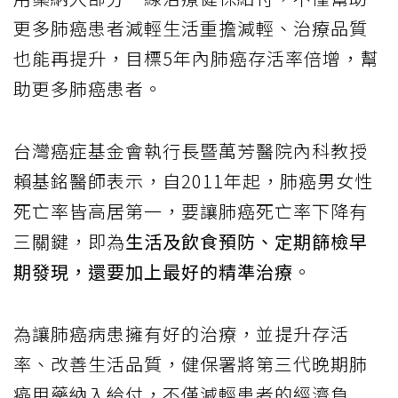
更多肺癌患者減輕生活重擔減輕、治療品質
也能再提升，目標5年內肺癌存活率倍增，幫
助更多肺癌患者。
台灣癌症基金會執行長暨萬芳醫院內科教授
賴基銘醫師表示，自2011年起，肺癌男女性
死亡率皆高居第一，要讓肺癌死亡率下降有
三關鍵，即為
生活及飲食預防、定期篩檢早
期發現，還要加上最好的精準治療
。
為讓肺癌病患擁有好的治療，並提升存活
率、改善生活品質，健保署將第三代晚期肺
癌用藥納入給付，不僅減輕患者的經濟負