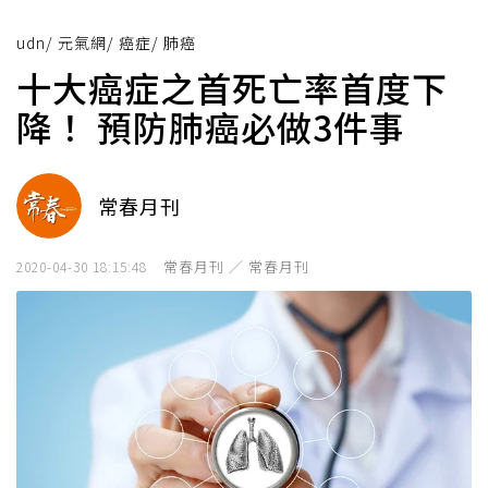
udn
/
元氣網
/
癌症
/
肺癌
十大癌症之首死亡率首度下
降！ 預防肺癌必做3件事
常春月刊
常春月刊 ／ 常春月刊
2020-04-30 18:15:48