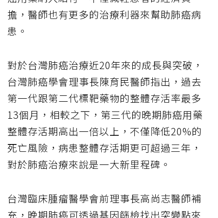
擔，醫師也有更多的治療利器來幫助肺癌病
患。
對於台灣肺癌治療近20年來的成長與突破，
台灣肺癌學會理事長陳育民醫師指出，過去
第一代跟第二代標靶藥物的整體存活率最多
13個月，相較之下，第三代的晚期肺癌用藥
整體存活期高出一倍以上，不僅降低20%的
死亡風險，病患整體存活期更可超過三年，
對於肺癌治療來說是一大新里程碑。
台灣臨床腫瘤醫學會前理事長高尚志醫師補
充，晚期肺癌可透過基因篩檢找出突變點來