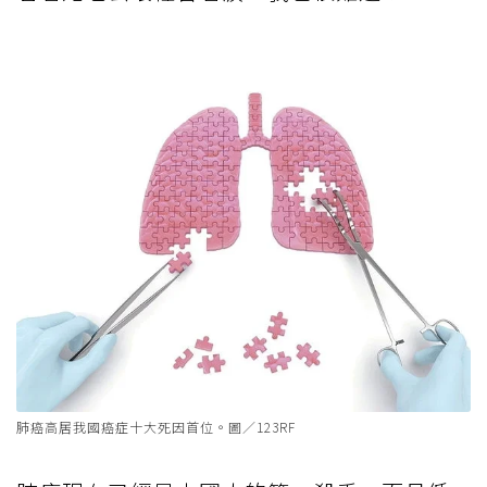
肺癌高居我國癌症十大死因首位。圖／123RF