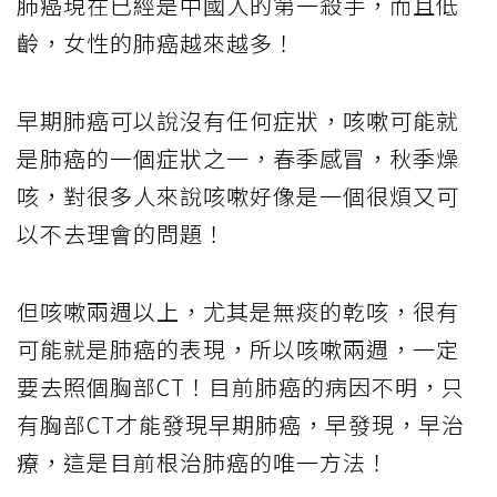
肺癌現在已經是中國人的第一殺手，而且低
齡，女性的肺癌越來越多！
早期肺癌可以說沒有任何症狀，咳嗽可能就
是肺癌的一個症狀之一，春季感冒，秋季燥
咳，對很多人來說咳嗽好像是一個很煩又可
以不去理會的問題！
但咳嗽兩週以上，尤其是無痰的乾咳，很有
可能就是肺癌的表現，所以咳嗽兩週，一定
要去照個胸部CT！目前肺癌的病因不明，只
有胸部CT才能發現早期肺癌，早發現，早治
療，這是目前根治肺癌的唯一方法！