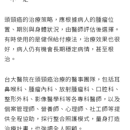
頭頸癌的治療策略，應根據病人的腫瘤位
置、期別與身體狀況，由醫師評估後選擇。
有時使用的是健保給付療法，治療效果也很
好，病人仍有機會長期穩定病情，甚至根
治。
台大醫院在頭頸癌治療的醫事團隊，包括耳
鼻喉科、腫瘤內科、放射腫瘤科、口腔科、
整形外科、影像醫學科等各專科醫師，以及
個案管理師、營養師、心理師、社工師等提
供全程協助，採行整合照護模式，量身打造
治療計畫，也強調全人照顧。