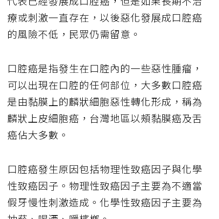
代表已經發展成口腔癌，但是如果長期不治
療或刺激一直存在，以後惡化發展成口腔癌
的風險不低，民眾仍需留意。
口腔癌是指發生在口腔內的一些惡性腫瘤，
可以出現在口腔的任何部位，大多數口腔癌
是由黏膜上的麟狀細胞惡性轉化形成，稱為
麟狀上皮細胞癌，台灣地區以頰黏膜癌及舌
癌佔大多數。
口腔癌發生原因包括物理性致癌因子與化學
性致癌因子。物理性致癌因子主要為不適當
假牙慢性刺激造成。化學性致癌因子主要為
抽菸、喝酒、嚼檳榔。