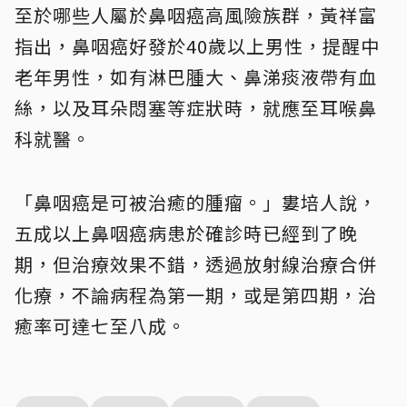
至於哪些人屬於鼻咽癌高風險族群，黃祥富
指出，鼻咽癌好發於40歲以上男性，提醒中
老年男性，如有淋巴腫大、鼻涕痰液帶有血
絲，以及耳朵悶塞等症狀時，就應至耳喉鼻
科就醫。
「鼻咽癌是可被治癒的腫瘤。」婁培人說，
五成以上鼻咽癌病患於確診時已經到了晚
期，但治療效果不錯，透過放射線治療合併
化療，不論病程為第一期，或是第四期，治
癒率可達七至八成。