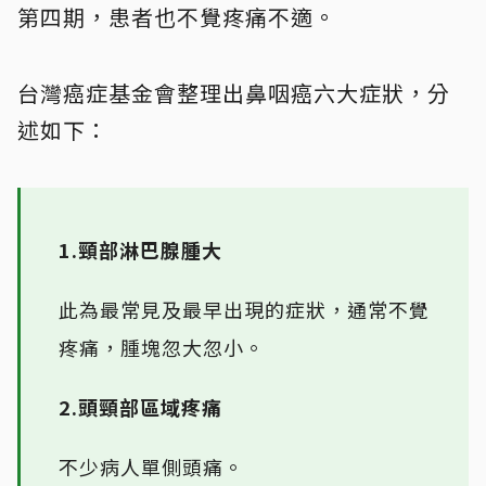
第四期，患者也不覺疼痛不適。
台灣癌症基金會整理出鼻咽癌六大症狀，分
述如下：
1.頸部淋巴腺腫大
此為最常見及最早出現的症狀，通常不覺
疼痛，腫塊忽大忽小。
2.頭頸部區域疼痛
不少病人單側頭痛。