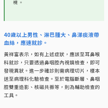
視 。
40歲以上男性、淋巴腫大、鼻涕痰液帶
血絲，應速就診。
黃祥富表示，如有上述症狀，應該至耳鼻喉
科就診，只要透過鼻咽腔內視鏡檢查，即可
發現異狀。進一步確診則需病理切片，樣本
送至病理科化驗檢查。至於電腦斷層、鼻咽
腔雙重造影、核磁共振等，則為輔助檢查的
工具。