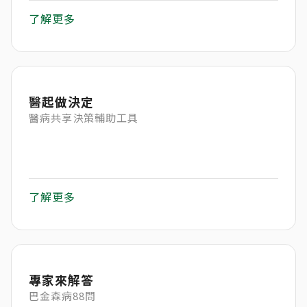
了解更多
醫起做決定
醫病共享決策輔助工具
了解更多
專家來解答
巴金森病88問