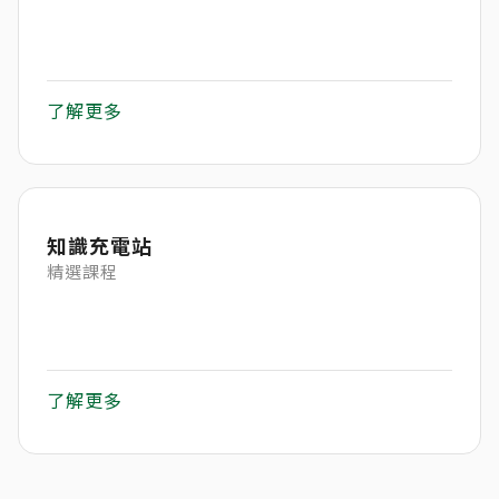
了解更多
知識充電站
精選課程
了解更多