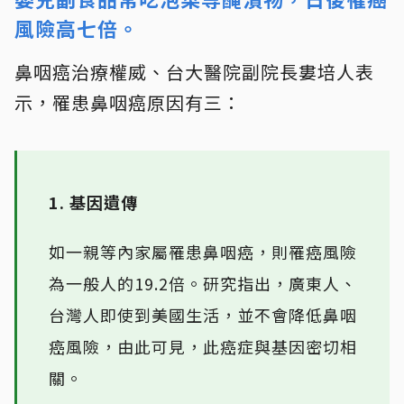
風險高七倍。
鼻咽癌治療權威、台大醫院副院長婁培人表
示，罹患鼻咽癌原因有三：
1. 基因遺傳
如一親等內家屬罹患鼻咽癌，則罹癌風險
為一般人的19.2倍。研究指出，廣東人、
台灣人即使到美國生活，並不會降低鼻咽
癌風險，由此可見，此癌症與基因密切相
關。