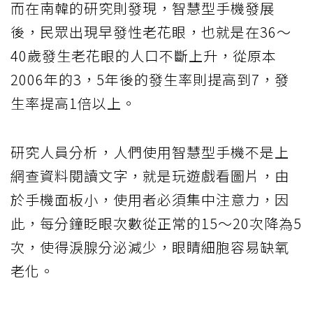
而在南韓的研究則發現，智慧型手機發展
後，民眾出現早發性老花眼，也就是在36～
40歲發生老花眼的人口不斷上升，從原本
2006年的3，5年後的發生率則提高到7，發
生率提高1倍以上。
研究人員分析，人們使用智慧型手機不是上
網查資料閱讀文字，就是玩遊戲看圖片，由
於手機面板小，使用者必須集中注意力，因
此，每分鐘眨眼次數從正常的15～20次降為5
次，使得淚腺分泌減少，眼睛細胞容易缺氧
老化。