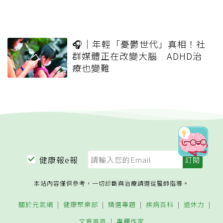
🎧｜年輕「憂鬱世代」真相！社
群媒體正在改變大腦 ADHD治
療也變難
健康報e報
本站內容僅供參考，一切診斷與治療請遵從醫師指導。
關於元氣網
健康聚樂部
精選專題
疾病百科
退休力
文章首頁
專欄作家