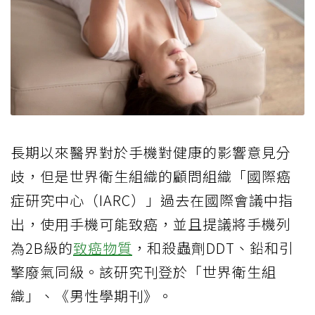
長期以來醫界對於手機對健康的影響意見分
歧，但是世界衛生組織的顧問組織「國際癌
症研究中心（IARC）」過去在國際會議中指
出，使用手機可能致癌，並且提議將手機列
為2B級的
致癌物質
，和殺蟲劑DDT、鉛和引
擎廢氣同級。該研究刊登於「世界衛生組
織」、《男性學期刊》。