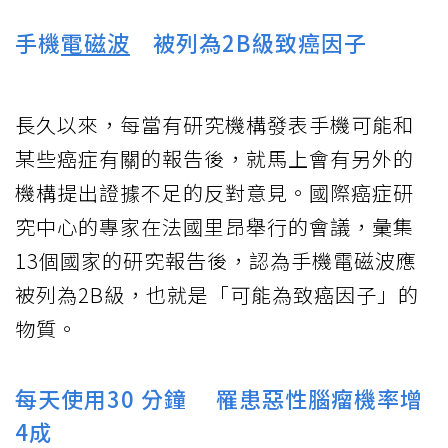
手機
電磁波
被列為2B級致癌因子
長久以來，每當有研究機構發表手機可能和
某些癌症有關的報告後，就馬上會有另外的
機構提出證據不足的反對意見。國際癌症研
究中心的專家在法國里昂舉行的會議，彙集
13個國家的研究報告後，認為手機電磁波應
被列為2B級，也就是「可能為致癌因子」的
物質。
每天使用30 分鐘 罹患惡性腦瘤機率增
4成