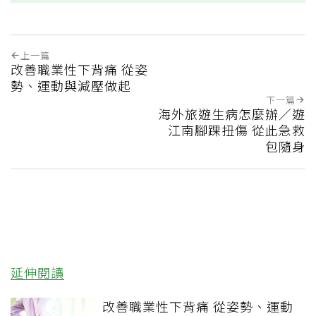
上一篇
改善職業性下背痛 從姿
勢、運動與減壓做起
下一篇
海外旅遊生病怎麼辦／遊
江南腳踝扭傷 從此急救
包隨身
延伸閱讀
改善職業性下背痛 從姿勢、運動