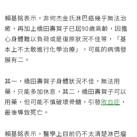
賴基銘表示，非何杰金氏淋巴癌幾乎無法治
癒，再加上橋田壽賀子已屆90歲高齡，因擔
心身體難以負荷或是復原狀況不佳等，「基
本上不太敢進行化學治療」，可能的病情發
展有二。
其一，橋田壽賀子身體狀況不佳，無法用
藥，只能多加休息，其二，橋田壽賀子可以
用藥，但可能不慎破壞骨髓，引發
敗血症
，
最後導致死亡。
賴基銘表示，醫學上目前仍不太清楚淋巴瘤