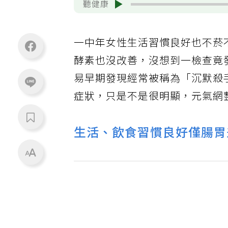
聽健康
一中年女性生活習慣良好也不菸
酵素也沒改善，沒想到一檢查竟
易早期發現經常被稱為「沉默殺
症狀，只是不是很明顯，元氣網
生活、飲食習慣良好僅腸胃