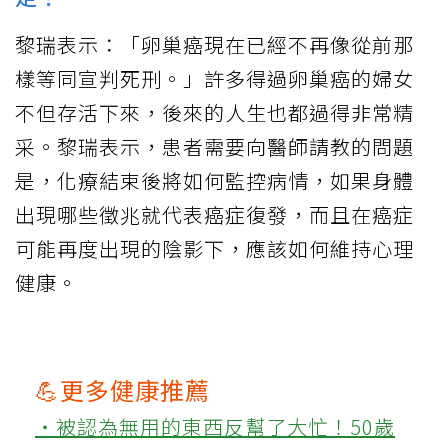
黎瑞表示：「卵巢癌現在已經不再像從前那
樣等同宣判死刑。」許多得過卵巢癌的婦女
不但存活下來，後來的人生也都過得非常精
采。黎瑞表示，患者需要向醫師請教的問題
是，化療結束後將如何監控病情，如果身體
出現哪些徵兆就代表癌症復發，而且在癌症
可能再度出現的陰影下，應該如何維持心理
健康。
💪更多健康推薦
‧被認為無用的東西反幫了大忙！50歲