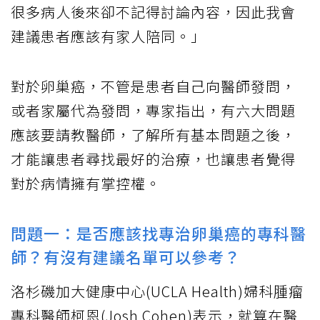
很多病人後來卻不記得討論內容，因此我會
建議患者應該有家人陪同。」
對於卵巢癌，不管是患者自己向醫師發問，
或者家屬代為發問，專家指出，有六大問題
應該要請教醫師，了解所有基本問題之後，
才能讓患者尋找最好的治療，也讓患者覺得
對於病情擁有掌控權。
問題一：是否應該找專治卵巢癌的專科醫
師？有沒有建議名單可以參考？
洛杉磯加大健康中心(UCLA Health)婦科腫瘤
專科醫師柯恩(Josh Cohen)表示，就算在醫