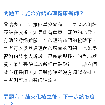
問題五：能否介紹心理健康醫師？
黎瑞表示，治療卵巢癌過程中，患者必須經
歷許多波折，如果能有健康、堅強的心靈，
有助於撐過難關。在心理諮商師的協助下，
患者可以妥善處理內心層面的問題，也能學
習如何與家人訴說自己患病與掙扎的內心感
受。某些醫院或診所提供駐點社工、諮商師
或心理醫師，如果醫療院所沒有類似安排，
患者則可以向醫師洽詢。
問題六：結束化療之後，下一步該怎麼
走？