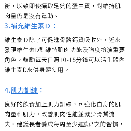
衡，以致即使攝取足夠的蛋白質，對維持肌
肉量仍是沒有幫助。
3.補充維生素Ｄ：
維生素Ｄ除了可促進骨骼鈣質吸收外，近來
發現維生素D對維持肌肉功能及強度扮演重要
角色。鼓勵每天日照10-15分鐘可以活化體內
維生素D來供身體使用。
4.
肌力訓練
：
良好的飲食加上肌力訓練，可強化自身的肌
肉量和肌力，改善肌肉性能並減少骨質流
失。建議長者養成每周至少運動3次的習慣，