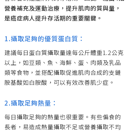
營養補充及運動治療，提升肌肉的質與量，
是癌症病人提升存活期的重要關鍵。
1.攝取足夠的優質蛋白質：
建議每日蛋白質攝取量達每公斤體重1.2公克
以上，如豆類、魚、海鮮、蛋、肉類及乳品
類等食物，並搭配攝取促進肌肉合成的支鏈
胺基酸如白胺酸，可以有效改善肌少症。
2.攝取足夠熱量：
每日攝取足夠的熱量也很重要。有些偏食的
長者，易造成熱量攝取不足或營養攝取不均