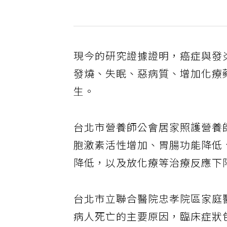
現今的研究證據證明，癌症與發
發燒、失眠、惡病質、增加化療
生。
台北市營養師公會居家照護營養
胞激素活性增加、胃腸功能降低
降低，以及放化療等治療反應下
台北市立聯合醫院忠孝院區家庭
病人死亡的主要原因，臨床症狀