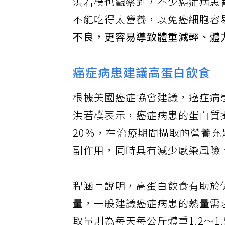
洪若樸也觀察到，不少癌症病患
不能吃得太營養，以免癌細胞容
不良，更容易導致體重減輕、體
癌症病患建議高蛋白飲食
根據美國癌症協會建議，癌症病
洪若樸表示，癌症病患的蛋白質
20％，在治療期間攝取的營養
副作用，同時具有減少感染風險
程涵宇說明，高蛋白飲食有助於
量，一般建議癌症病患的熱量需求