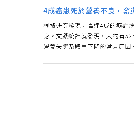
4成癌患死於營養不良，發
根據研究發現，高達4成的癌症
身。文獻統計就發現，大約有52
營養失衡及體重下降的常見原因