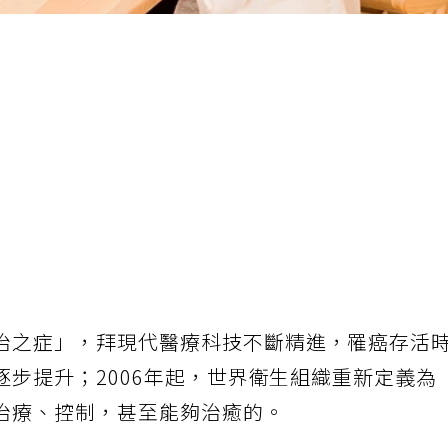
治之症」，拜現代醫療科技不斷精進，罹癌存活
步提升；2006年起，世界衛生組織重新定義為
治療、控制，甚至能夠治癒的。