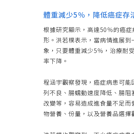
體重減少5％，降低癌症存
根據研究顯示，高達50％的癌
形。洪若樸表示，當病情進展到
象，只要體重減少5％，治療耐
率下降。
程涵宇觀察發現，癌症病患可能
列不良、腸蠕動速度降低、腸阻
改變等，容易造成進食量不足而
物營養、份量，以及營養品選擇