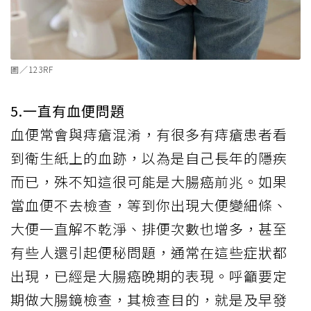
圖／123RF
5.一直有血便問題
血便常會與痔瘡混淆，有很多有痔瘡患者看
到衛生紙上的血跡，以為是自己長年的隱疾
而已，殊不知這很可能是大腸癌前兆。如果
當血便不去檢查，等到你出現大便變細條、
大便一直解不乾淨、排便次數也增多，甚至
有些人還引起便秘問題，通常在這些症狀都
出現，已經是大腸癌晚期的表現。呼籲要定
期做大腸鏡檢查，其檢查目的，就是及早發