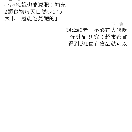
不必忍餓也能減肥！補充
2類食物每天自然少575
大卡「還能吃飽飽的」
下一篇
想延緩老化不必花大錢吃
保健品 研究：超市都買
得到的1便宜食品就可以