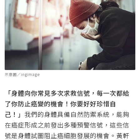
示意圖／ingimage
「身體向你常見多次求救信號，每一次都給
了你防止癌變的機會！你要好好珍惜自
己！」
我們的身體具備自然防禦系統，能夠
在癌症形成之前發出多種預警信號，這些信
號是身體試圖阻止癌細胞發展的機會。黃軒