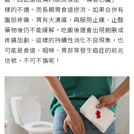
樣的不適。而長期胃食道逆流、如果合併有
腹部疼痛、胃有大潰瘍，再服用止痛、止酸
藥物後仍不能緩解，吃飯後還會出現飽脹或
疼痛加劇、這樣的持續性消化不良現象，也
可能是食道、咽喉、胃部等發生癌症的前兆
信號，不可不慎呢！