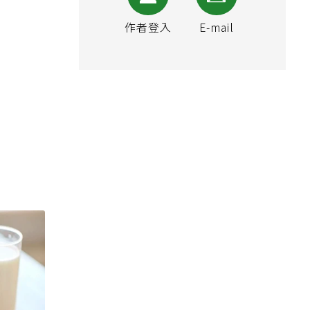
作者登入
E-mail