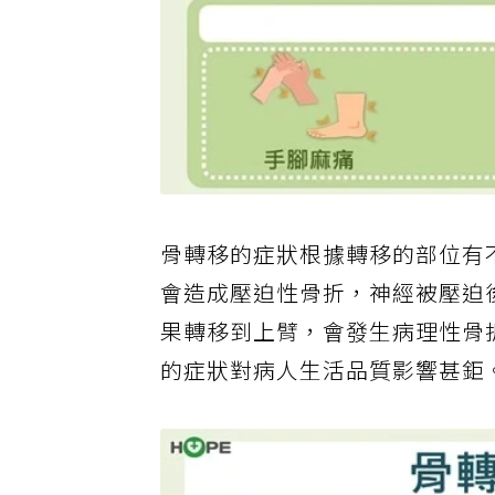
骨轉移的症狀根據轉移的部位有
會造成壓迫性骨折，神經被壓迫
果轉移到上臂，會發生病理性骨
的症狀對病人生活品質影響甚鉅