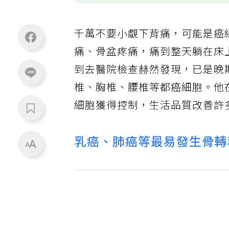
千萬不要小覷下背痛，可能是癌
痛、骨盆疼痛，痛到整天躺在床
到去醫院檢查赫然發現，已是晚期
椎、胸椎、腰椎等都癌細胞。他
細胞獲得控制，生活品質改善許
乳癌、肺癌等最易發生骨轉