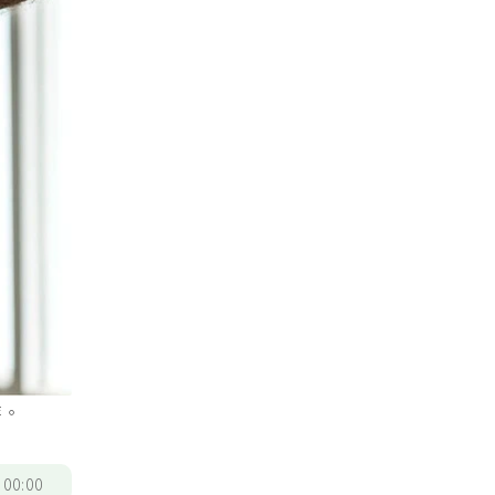
等。
/
00:00