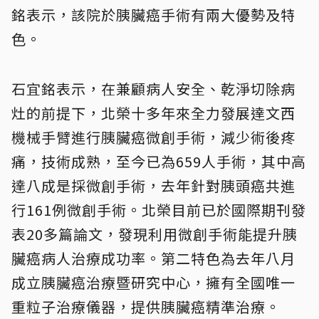
銘表示，該院於胰臟癌手術有兩大優勢及特
色。
石宜銘表示，在兼顧病人安全、乾淨切除病
灶的前提下，北榮十多年來全力發展達文西
機械手臂進行胰臟癌微創手術，減少術後疼
痛，技術成熟，至今已為659人手術，其中高
達八成是採微創手術，去年針對胰頭癌共進
行161例微創手術。北榮目前已於國際期刊發
表20多篇論文，發現利用微創手術能提升胰
臟癌病人治療成功率。第二特色為去年八月
成立胰臟癌治療暨研究中心，擁有全國唯一
重粒子治療儀器，提供胰臟癌精準治療。