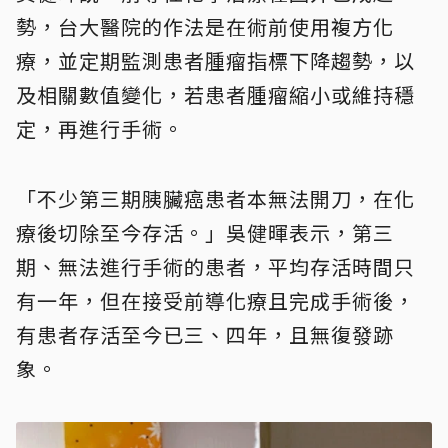
勢，台大醫院的作法是在術前使用複方化
療，並定期監測患者腫瘤指標下降趨勢，以
及相關數值變化，若患者腫瘤縮小或維持穩
定，再進行手術。
「不少第三期胰臟癌患者本無法開刀，在化
療後切除至今存活。」吳健暉表示，第三
期、無法進行手術的患者，平均存活時間只
有一年，但在接受前導化療且完成手術後，
有患者存活至今已三、四年，且無復發跡
象。