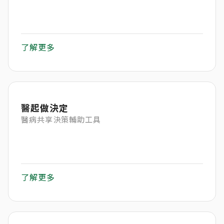
了解更多
醫起做決定
醫病共享決策輔助工具
了解更多