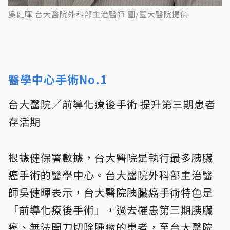
吳健暉 台大醫院外科部主治醫師 圖/臺大醫院提供
醫學中心手術No.1
台大醫院／前導化療後手術 提升第三期患者
存活期
根據健保署數據，台大醫院是執行最多胰臟
癌手術的醫學中心。台大醫院外科部主治醫
師吳健暉表示，台大醫院胰臟癌手術特色是
「前導化療後手術」，過去罹患第三期胰臟
癌、無法開刀切除腫瘤的患者，至台大醫院