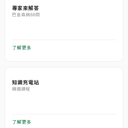
專家來解答
巴金森病88問
了解更多
知識充電站
精選課程
了解更多