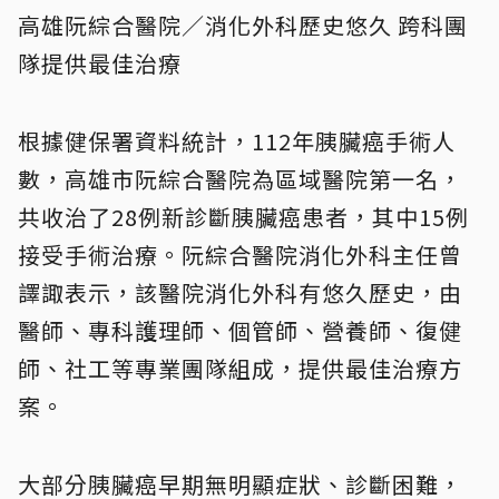
高雄阮綜合醫院／消化外科歷史悠久 跨科團
隊提供最佳治療
根據健保署資料統計，112年胰臟癌手術人
數，高雄市阮綜合醫院為區域醫院第一名，
共收治了28例新診斷胰臟癌患者，其中15例
接受手術治療。阮綜合醫院消化外科主任曾
譯諏表示，該醫院消化外科有悠久歷史，由
醫師、專科護理師、個管師、營養師、復健
師、社工等專業團隊組成，提供最佳治療方
案。
大部分胰臟癌早期無明顯症狀、診斷困難，