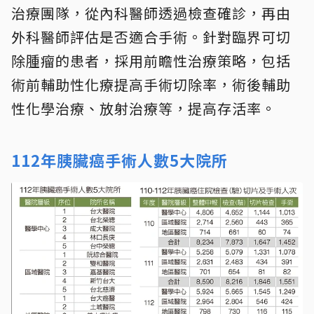
治療團隊，從內科醫師透過檢查確診，再由
外科醫師評估是否適合手術。針對臨界可切
除腫瘤的患者，採用前瞻性治療策略，包括
術前輔助性化療提高手術切除率，術後輔助
性化學治療、放射治療等，提高存活率。
112年胰臟癌手術人數5大院所