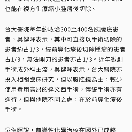
也能在複方化療縮小腫瘤後切除。
台大醫院每年約收治300至400名胰臟癌患
者，吳健暉表示，其中可直接以手術切除的
患者約占1/3，經前導化療後切除腫瘤的患者
占1/3，無法開刀的患者亦占1/3。近年微創
手術成外科主流，吳健暉表示，台大醫院亦
投入相關臨床研究，但以腹腔鏡為主，較少
使用費用高昂的達文西手術，傳統手術亦有
進行，但與他院不同之處，在於前導化療後
手術。
吳健暉說，前導性化學治療在國外已成趨