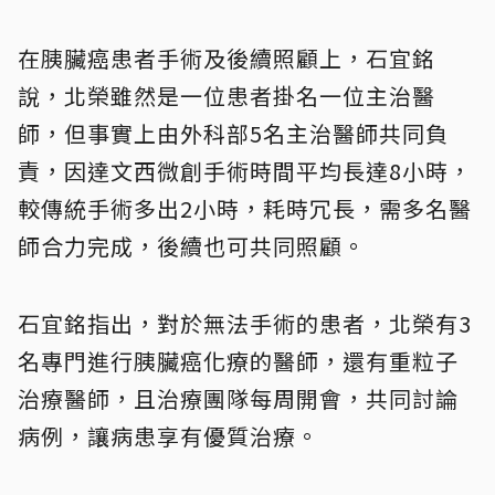
在胰臟癌患者手術及後續照顧上，石宜銘
說，北榮雖然是一位患者掛名一位主治醫
師，但事實上由外科部5名主治醫師共同負
責，因達文西微創手術時間平均長達8小時，
較傳統手術多出2小時，耗時冗長，需多名醫
師合力完成，後續也可共同照顧。
石宜銘指出，對於無法手術的患者，北榮有3
名專門進行胰臟癌化療的醫師，還有重粒子
治療醫師，且治療團隊每周開會，共同討論
病例，讓病患享有優質治療。