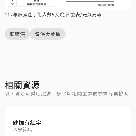
112年胰臟癌手術人數5大院所 製表/元氣周報
胰臟癌
健保大數據
相關資源
以下資源可幫助您進一步了解相關主題或尋求專業協助
健檢有紅字
科學算病