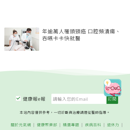
年逾萬人罹頭頸癌 口腔頻潰瘍、
吞嚥卡卡快就醫
健康報e報
本站內容僅供參考，一切診斷與治療請遵從醫師指導。
關於元氣網
健康聚樂部
精選專題
疾病百科
退休力