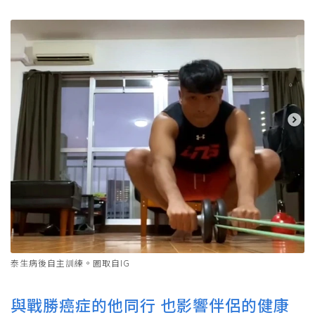
泰生病後自主訓練。圖取自IG
與戰勝癌症的他同行 也影響伴侶的健康