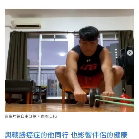
泰生病後自主訓練。圖取自IG
與戰勝癌症的他同行 也影響伴侶的健康