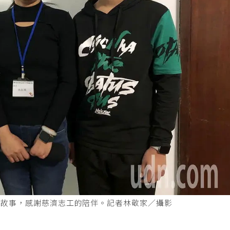
的故事，感謝慈濟志工的陪伴。記者林敬家／攝影