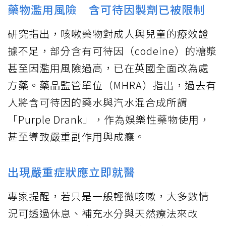
藥物濫用風險 含可待因製劑已被限制
研究指出，咳嗽藥物對成人與兒童的療效證
據不足，部分含有可待因（codeine）的糖漿
甚至因濫用風險過高，已在英國全面改為處
方藥。藥品監管單位（MHRA）指出，過去有
人將含可待因的藥水與汽水混合成所謂
「Purple Drank」，作為娛樂性藥物使用，
甚至導致嚴重副作用與成癮。
出現嚴重症狀應立即就醫
專家提醒，若只是一般輕微咳嗽，大多數情
況可透過休息、補充水分與天然療法來改