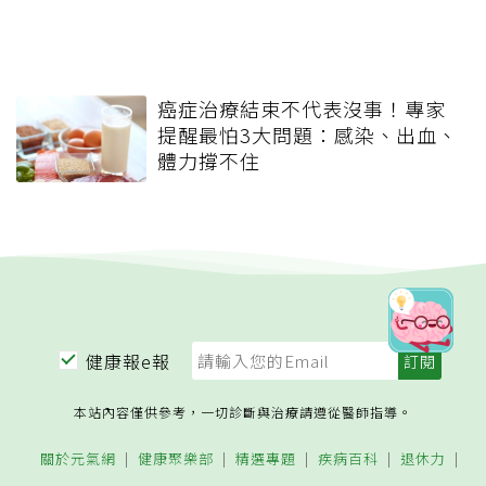
癌症治療結束不代表沒事！專家
提醒最怕3大問題：感染、出血、
體力撐不住
健康報e報
本站內容僅供參考，一切診斷與治療請遵從醫師指導。
關於元氣網
健康聚樂部
精選專題
疾病百科
退休力