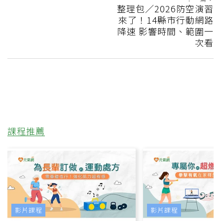
整理包／2026防空演習
來了！14縣市行動網路
降速 影響時間、範圍一
次看
課程推薦
影片課程
影片課程