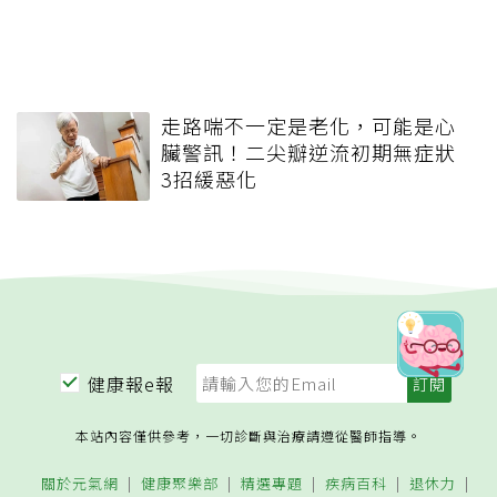
走路喘不一定是老化，可能是心
臟警訊！二尖瓣逆流初期無症狀
3招緩惡化
健康報e報
本站內容僅供參考，一切診斷與治療請遵從醫師指導。
關於元氣網
健康聚樂部
精選專題
疾病百科
退休力