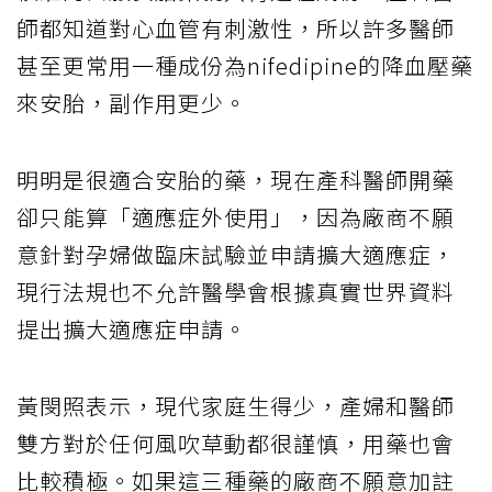
師都知道對心血管有刺激性，所以許多醫師
甚至更常用一種成份為nifedipine的降血壓藥
來安胎，副作用更少。
明明是很適合安胎的藥，現在產科醫師開藥
卻只能算「適應症外使用」，因為廠商不願
意針對孕婦做臨床試驗並申請擴大適應症，
現行法規也不允許醫學會根據真實世界資料
提出擴大適應症申請。
黃閔照表示，現代家庭生得少，產婦和醫師
雙方對於任何風吹草動都很謹慎，用藥也會
比較積極。如果這三種藥的廠商不願意加註