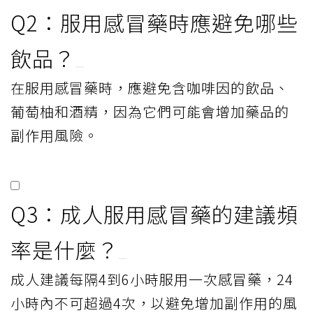
Q2：服用感冒藥時應避免哪些
飲品？
在服用感冒藥時，應避免含咖啡因的飲品、
葡萄柚和酒精，因為它們可能會增加藥品的
副作用風險。
Q3：成人服用感冒藥的建議頻
率是什麼？
成人建議每隔4到6小時服用一次感冒藥，24
小時內不可超過4次，以避免增加副作用的風